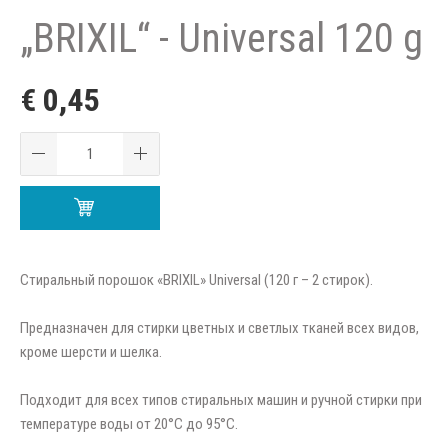
„BRIXIL“ - Universal 120 g
€ 0,45
Стиральный порошок «BRIXIL» Universal (120 г – 2 стирок).
Предназначен для стирки цветных и светлых тканей всех видов,
кроме шерсти и шелка.
Подходит для всех типов стиральных машин и ручной стирки при
температуре воды от 20°C до 95°C.